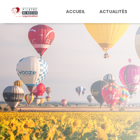
ACCUEIL
ACTUALITÉS