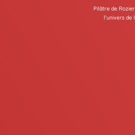
Pilâtre de Rozie
l’univers de