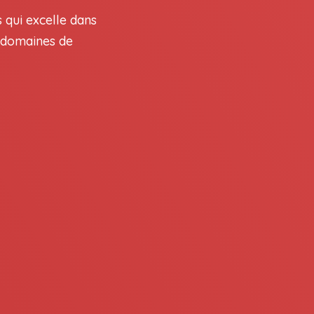
 qui excelle dans
s domaines de