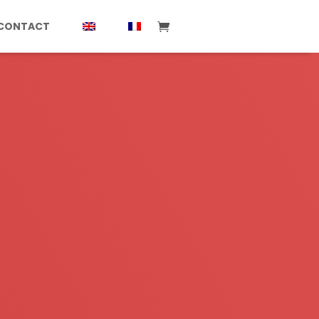
CONTACT