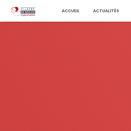
ACCUEIL
ACTUALITÉS