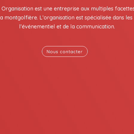
r Organisation est une entreprise aux multiples facettes
 la montgolfière. L’organisation est spécialisée dans le
l’événementiel et de la communication.
Nous contacter