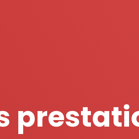
s prestati