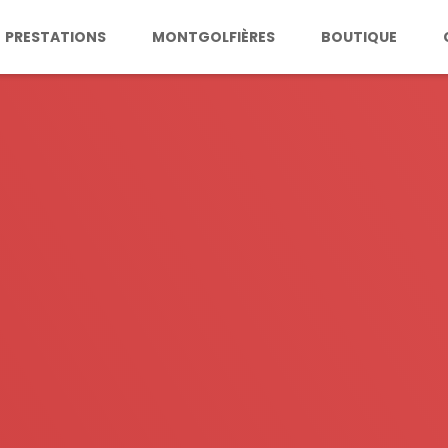
PRESTATIONS
MONTGOLFIÈRES
BOUTIQUE