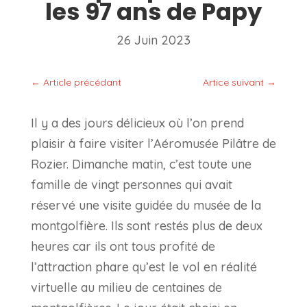
les 97 ans de Papy
26 Juin 2023
←
Article précédant
Artice suivant
→
Il y a des jours délicieux où l’on prend
plaisir à faire visiter l’Aéromusée Pilâtre de
Rozier. Dimanche matin, c’est toute une
famille de vingt personnes qui avait
réservé une visite guidée du musée de la
montgolfière. Ils sont restés plus de deux
heures car ils ont tous profité de
l’attraction phare qu’est le vol en réalité
virtuelle au milieu de centaines de