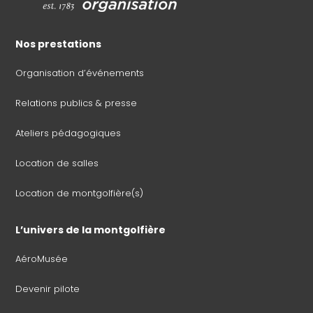
Nos prestations
Organisation d’événements
Relations publics & presse
Ateliers pédagogiques
Location de salles
Location de montgolfière(s)
L’univers de la montgolfière
AéroMusée
Devenir pilote