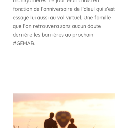
montgolfières. Le jour était choisi en
fonction de l’anniversaire de l’aïeul qui s’est
essayé lui aussi au vol virtuel. Une famille
que l’on retrouvera sans aucun doute
derrière les barrières au prochain
#GEMAB.