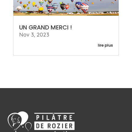
UN GRAND MERCI !
Nov 3, 2023
lire plus