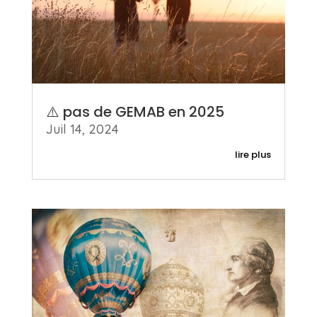
⚠️ pas de GEMAB en 2025
Juil 14, 2024
lire plus