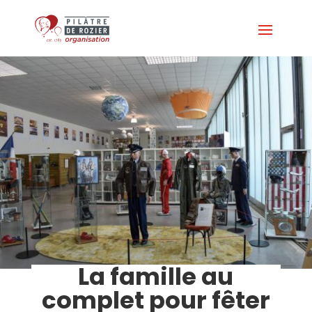
La famille au
complet pour fêter