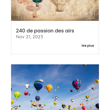
240 de passion des airs
Nov 21, 2023
lire plus