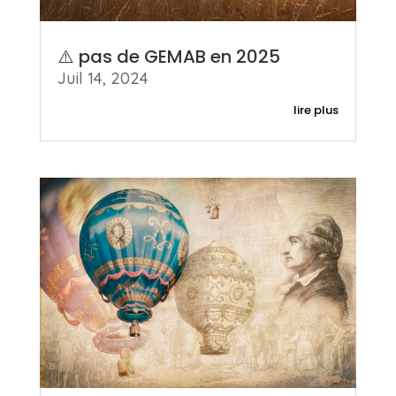
⚠️ pas de GEMAB en 2025
Juil 14, 2024
lire plus