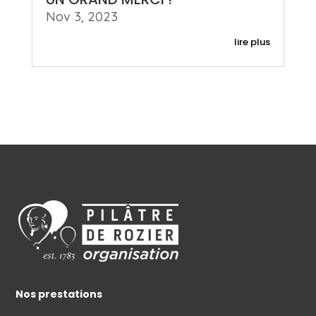
Nov 3, 2023
lire plus
Nos prestations