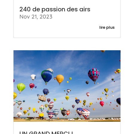
240 de passion des airs
Nov 21, 2023
lire plus
UN GRAND MERCI !