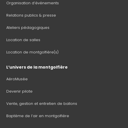
Organisation d’événements
Relations publics & presse
Ateliers pédagogiques
Location de salles
Location de montgolfière(s)
L’univers de la montgolfière
AéroMusée
Devenir pilote
Vente, gestion et entretien de ballons
Baptême de l’air en montgolfière