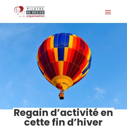
Regain d’activité en
cette fin d’hiver