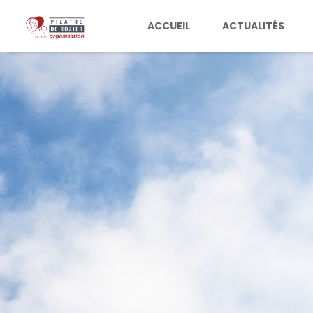
ACCUEIL
ACTUALITÉS