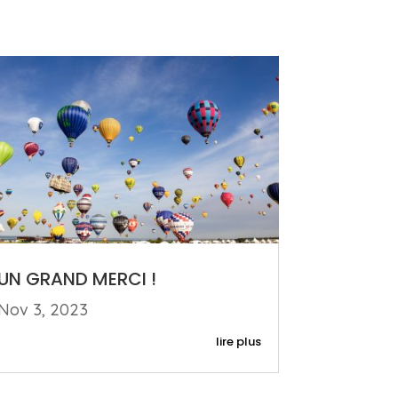
UN GRAND MERCI !
Nov 3, 2023
lire plus