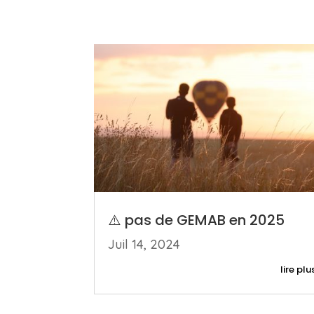
⚠️ pas de GEMAB en 2025
Juil 14, 2024
lire plu