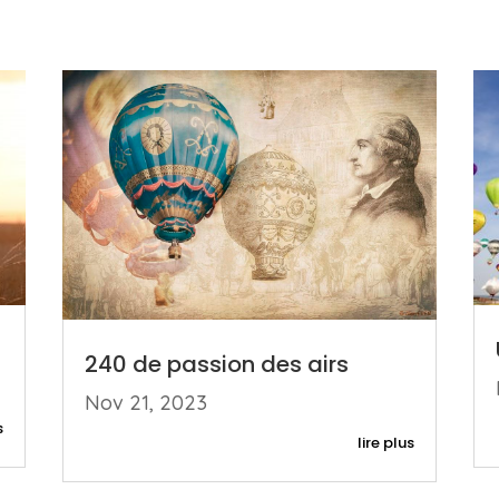
240 de passion des airs
Nov 21, 2023
s
lire plus