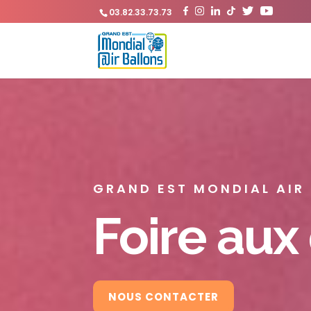
03.82.33.73.73
GRAND EST MONDIAL AIR
Foire aux
NOUS CONTACTER