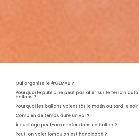
Qui organise le #GEMAB ?
Pourquoi le public ne peut pas aller sur le terrain aut
ballons ?
Pourquoi les ballons volent tôt le matin ou tard le soir
Combien de temps dure un vol ?
À quel âge peut-on monter dans un ballon ?
Peut-on voler lorsqu’on est handicapé ?