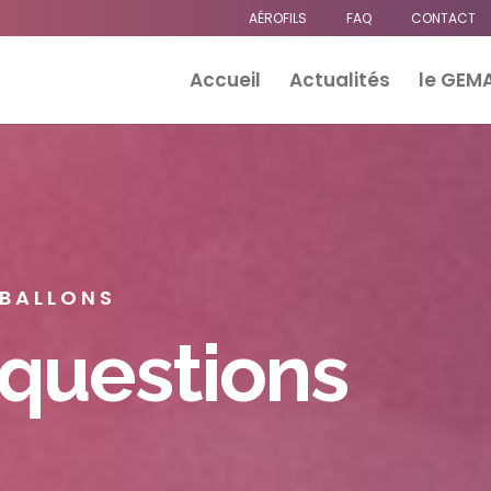
AÉROFILS
FAQ
CONTACT
Accueil
Actualités
le GEM
 BALLONS
 questions