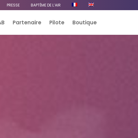
PRESSE
BAPTÊME DE L’AIR
AB
Partenaire
Pilote
Boutique