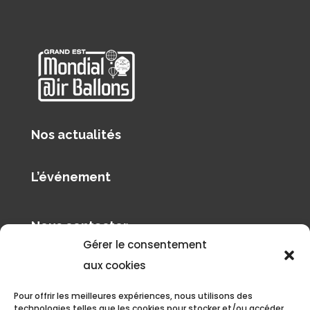
Nos actualités
L’événement
Nous contacter
Gérer le consentement
aux cookies
À découvrir
Pour offrir les meilleures expériences, nous utilisons des
Pilâtre de Rozier Organisation
technologies telles que les cookies pour stocker et/ou accéder