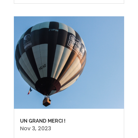
UN GRAND MERCI !
Nov 3, 2023