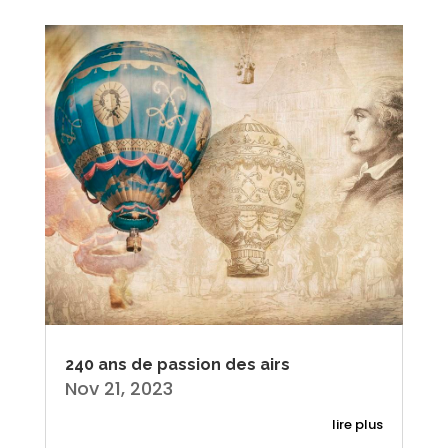
240 ans de passion des airs
Nov 21, 2023
lire plus