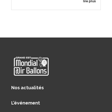
lire plus
Nos actualités
L’événement