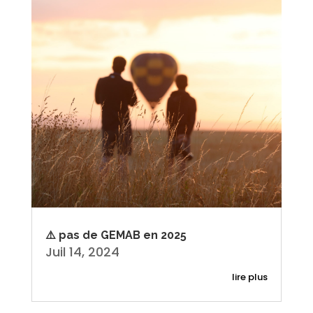
⚠️ pas de GEMAB en 2025
Juil 14, 2024
lire plus