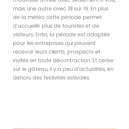
mais une autre avec 18 sur 19. En plus
de la météo cette période permet
d’accueillir plus de touristes et de
visiteurs. Enfin, la période est adaptée
pour les entreprises qui peuvent
recevoir leurs clients, prospects et
invités en toute décontraction. Et cerise
sur le gâteau, il y a peu d’actualités, en
dehors des festivités estivales.