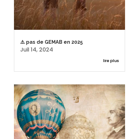
⚠️ pas de GEMAB en 2025
Juil 14, 2024
lire plus