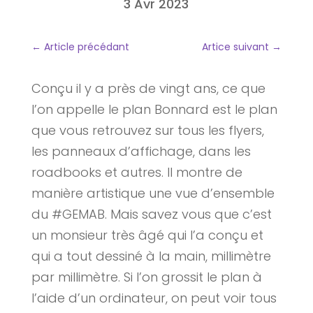
3 Avr 2023
←
Article précédant
Artice suivant
→
Conçu il y a près de vingt ans, ce que
l’on appelle le plan Bonnard est le plan
que vous retrouvez sur tous les flyers,
les panneaux d’affichage, dans les
roadbooks et autres. Il montre de
manière artistique une vue d’ensemble
du #GEMAB. Mais savez vous que c’est
un monsieur très âgé qui l’a conçu et
qui a tout dessiné à la main, millimètre
par millimètre. Si l’on grossit le plan à
l’aide d’un ordinateur, on peut voir tous