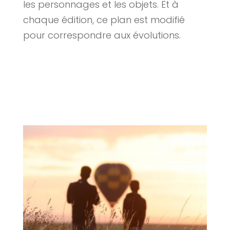
les personnages et les objets. Et à
chaque édition, ce plan est modifié
pour correspondre aux évolutions.