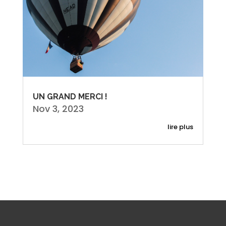
UN GRAND MERCI !
Nov 3, 2023
lire plus