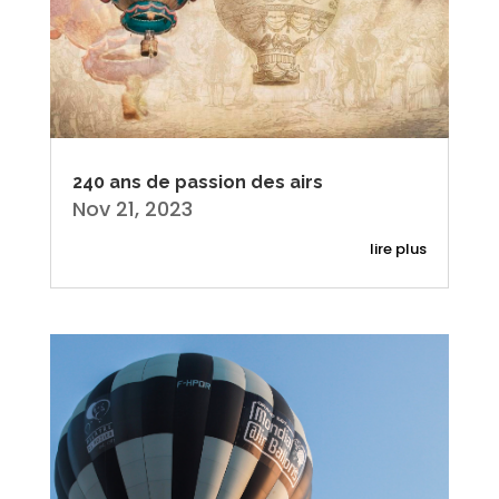
240 ans de passion des airs
Nov 21, 2023
lire plus