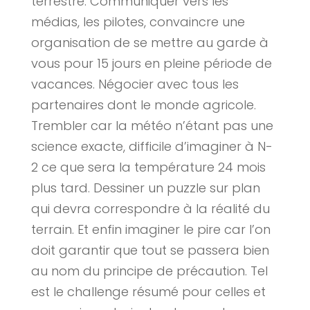
terrestre. Communiquer vers les
médias, les pilotes, convaincre une
organisation de se mettre au garde à
vous pour 15 jours en pleine période de
vacances. Négocier avec tous les
partenaires dont le monde agricole.
Trembler car la météo n’étant pas une
science exacte, difficile d’imaginer à N-
2 ce que sera la température 24 mois
plus tard. Dessiner un puzzle sur plan
qui devra correspondre à la réalité du
terrain. Et enfin imaginer le pire car l’on
doit garantir que tout se passera bien
au nom du principe de précaution. Tel
est le challenge résumé pour celles et