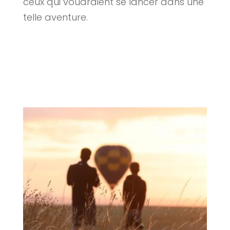
ceux qui voudraient se lancer dans une
telle aventure.