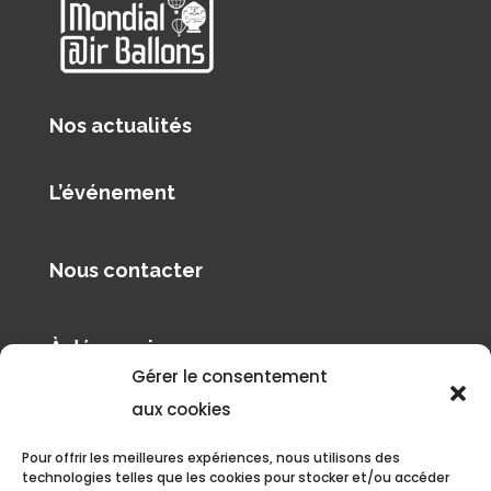
Nos actualités
L’événement
Nous contacter
À découvrir
Gérer le consentement
Pilâtre de Rozier Organisation
aux cookies
Le blog de Philippe Buron-Pilâtre
Pour offrir les meilleures expériences, nous utilisons des
technologies telles que les cookies pour stocker et/ou accéder