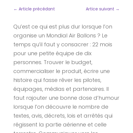
←
Article précédant
Artice suivant
→
Qu’est ce qui est plus dur lorsque l’on
organise un Mondial Air Ballons ? Le
temps qu’il faut y consacrer : 22 mois
pour une petite équipe de dix
personnes. Trouver le budget,
commercialiser le produit, écrire une
histoire qui fasse rêver les pilotes,
équipages, médias et partenaires. Il
faut rajouter une bonne dose d’humour
lorsque l’on découvre le nombre de
textes, avis, décrets, lois et arrêtés qui
régissent la partie aérienne et celle