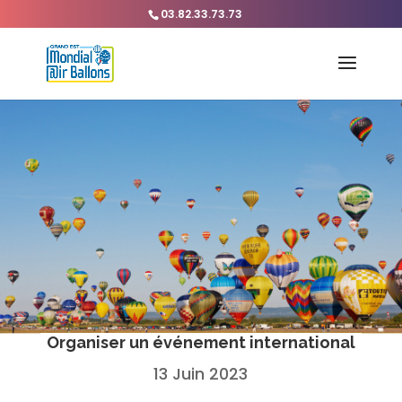
03.82.33.73.73
Organiser un événement international
13 Juin 2023