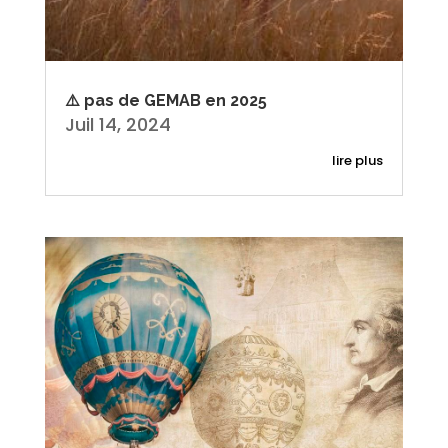
⚠️ pas de GEMAB en 2025
Juil 14, 2024
lire plus