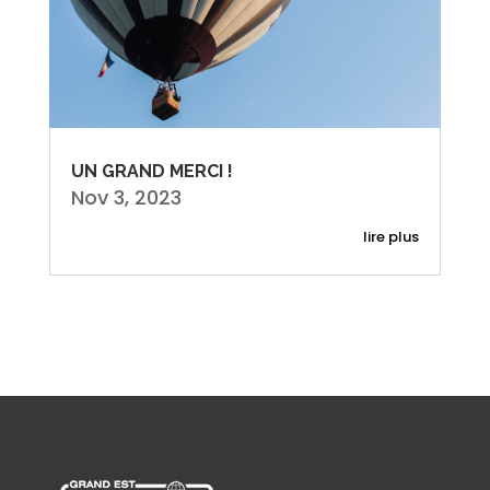
UN GRAND MERCI !
Nov 3, 2023
lire plus