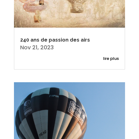
240 ans de passion des airs
Nov 21, 2023
lire plus