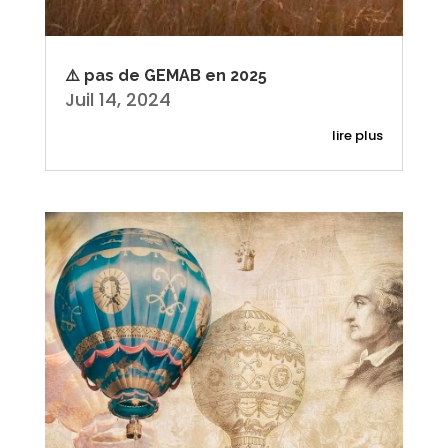
⚠️ pas de GEMAB en 2025
Juil 14, 2024
lire plus