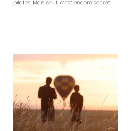
pilotes. Mais chut, c’est encore secret.