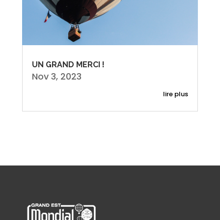
UN GRAND MERCI !
Nov 3, 2023
lire plus