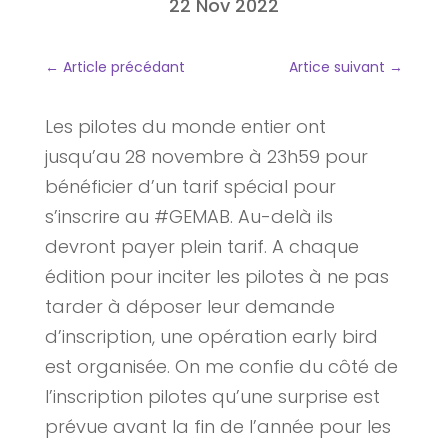
22 Nov 2022
←
Article précédant
Artice suivant
→
Les pilotes du monde entier ont
jusqu’au 28 novembre à 23h59 pour
bénéficier d’un tarif spécial pour
s’inscrire au #GEMAB. Au-delà ils
devront payer plein tarif. A chaque
édition pour inciter les pilotes à ne pas
tarder à déposer leur demande
d’inscription, une opération early bird
est organisée. On me confie du côté de
l’inscription pilotes qu’une surprise est
prévue avant la fin de l’année pour les