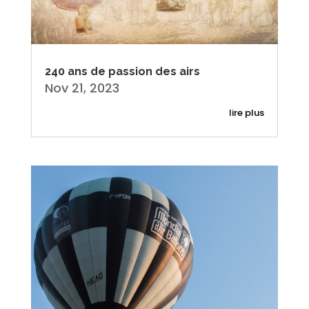
240 ans de passion des airs
Nov 21, 2023
lire plus