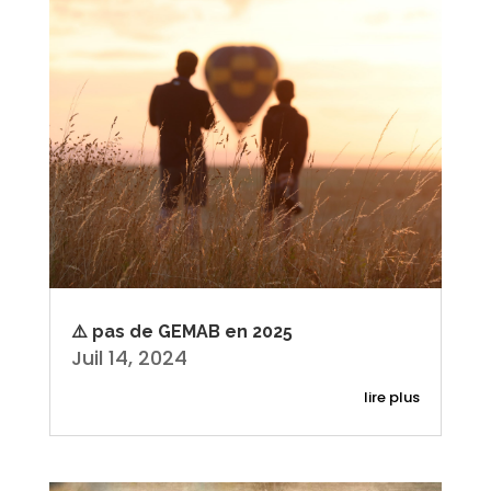
⚠️ pas de GEMAB en 2025
Juil 14, 2024
lire plus