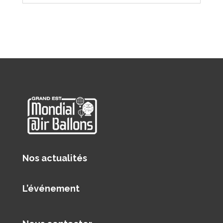
Nos actualités
L’événement