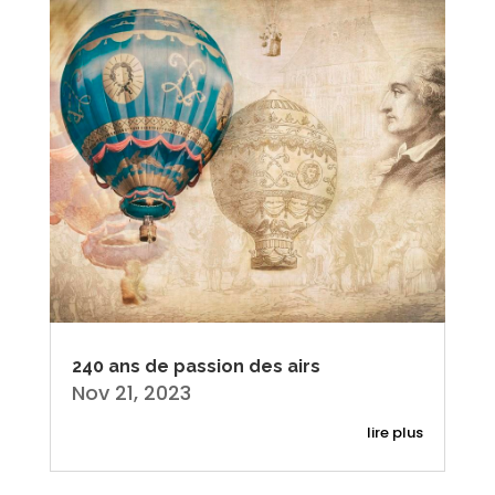
240 ans de passion des airs
Nov 21, 2023
lire plus