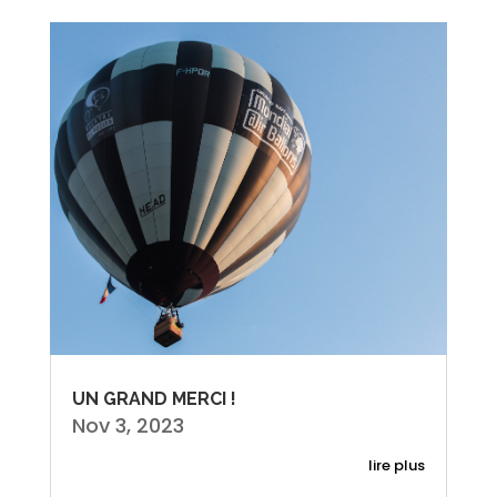
UN GRAND MERCI !
Nov 3, 2023
lire plus