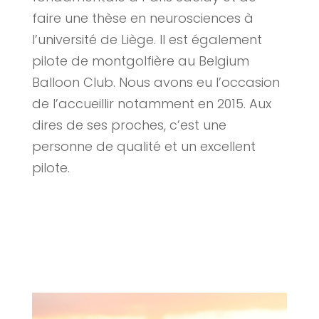
faire une thèse en neurosciences à
l’université de Liège. Il est également
pilote de montgolfière au Belgium
Balloon Club. Nous avons eu l’occasion
de l’accueillir notamment en 2015. Aux
dires de ses proches, c’est une
personne de qualité et un excellent
pilote.